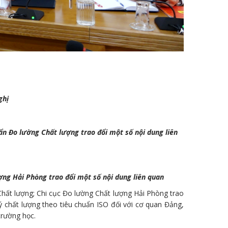
nghị
n Đo lường Chất lượng trao đổi một số nội dung liên
ng Hải Phòng trao đổi một số nội dung liên quan
Chất lượng; Chi cục Đo lường Chất lượng Hải Phòng trao
lý chất lượng theo tiêu chuẩn ISO đối với cơ quan Đảng,
trường học.