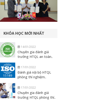
KHÓA HỌC MỚI NHẤT
14/01/2022
Chuyên gia đánh giá
trưởng HTQL an toàn..
17/01/2022
Đánh giá nội bộ HTQL
phòng thí nghiệm..
17/01/2022
Chuyên gia đánh giá
trưởng HTQL phòng thí..