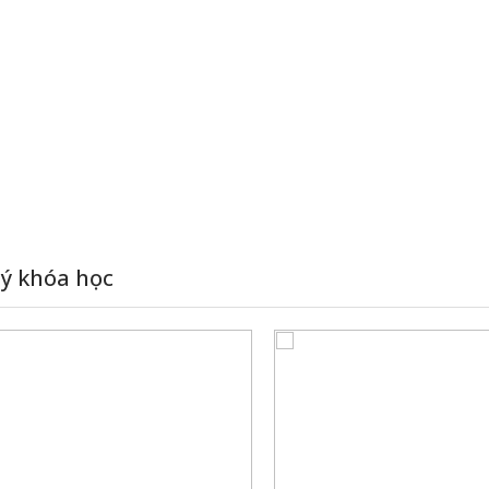
 ý khóa học