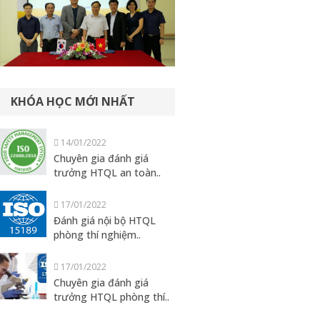
KHÓA HỌC MỚI NHẤT
14/01/2022
Chuyên gia đánh giá
trưởng HTQL an toàn..
17/01/2022
Đánh giá nội bộ HTQL
phòng thí nghiệm..
17/01/2022
Chuyên gia đánh giá
trưởng HTQL phòng thí..