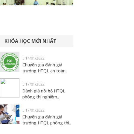
KHÓA HỌC MỚI NHẤT
14/01/2022
Chuyên gia đánh giá
trưởng HTQL an toàn..
17/01/2022
Đánh giá nội bộ HTQL
phòng thí nghiệm..
17/01/2022
Chuyên gia đánh giá
trưởng HTQL phòng thí..